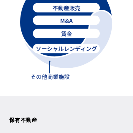
保有不動産