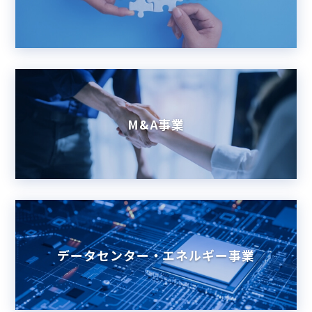
M&A事業
データセンター・エネルギー事業