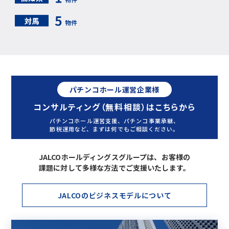
パチンコホール運営企業様
コンサルティング（無料相談）はこちらから
パチンコホール運営支援、パチンコ事業承継、
節税運用など、まずは何でもご相談ください。
JALCOホールディングスグループは、お客様の
課題に対して多様な方法でご支援いたします。
JALCOのビジネスモデルについて