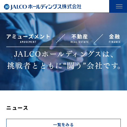
ニュース
一覧をみる