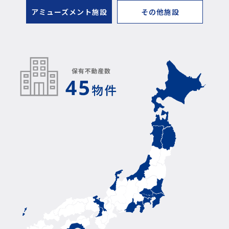
アミューズメント施設
その他施設