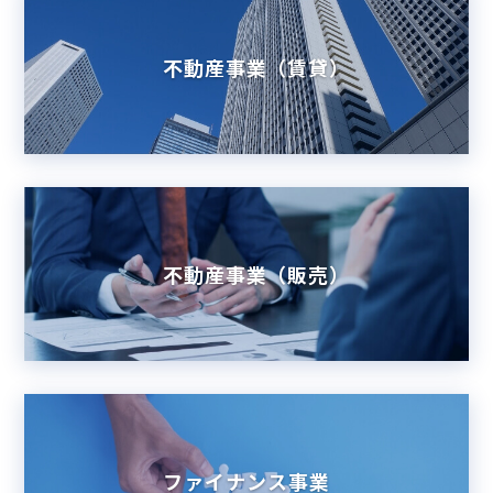
不動産事業（賃貸）
不動産事業（販売）
ファイナンス事業